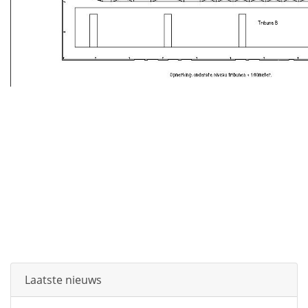
Laatste nieuws