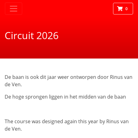
0
Circuit 2026
De baan is ook dit jaar weer ontworpen door Rinus van
de Ven.
De hoge sprongen liggen in het midden van de baan
The course was designed again this year by Rinus van
de Ven.