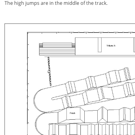
The high jumps are in the middle of the track.