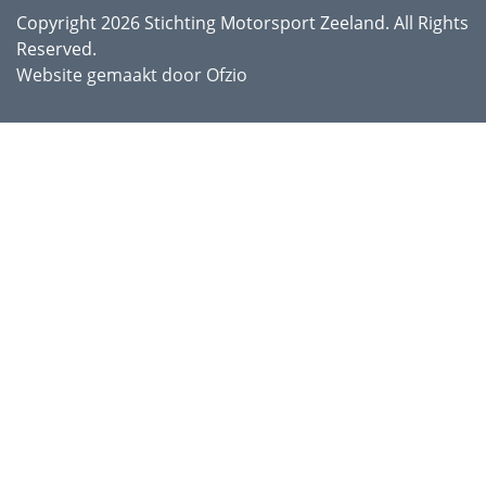
Copyright 2026 Stichting Motorsport Zeeland. All Rights
Reserved.
Website gemaakt door Ofzio