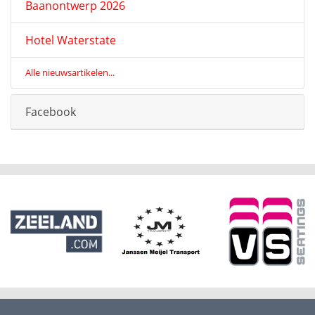
Baanontwerp 2026
Hotel Waterstate
Alle nieuwsartikelen...
Facebook