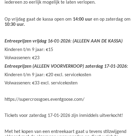
iedereen zo eerlijk mogelijk te laten verlopen.
Op vrijdag gaat de kassa open om
14:00 uur
en op zaterdag om
10:30 uur.
Entreeprijzen vrijdag 16-01-2026: (ALLEEN AAN DE KASSA)
Kinderen t/m 9 jaar: €15
Volwassenen: €23
Entreeprijzen (ALLEEN VOORVERKOOP) zaterdag 17-01-2026:
Kinderen t/m 9 jaar: €20 excl. servicekosten
Volwassenen: €33 excl. servicekosten
https://supercrossgoes.eventgoose.com/
Tickets voor zaterdag 17-01-2026 zijn inmiddels uitverkocht!
Met het kopen van een entreekaart gaat u tevens stilzwijgend