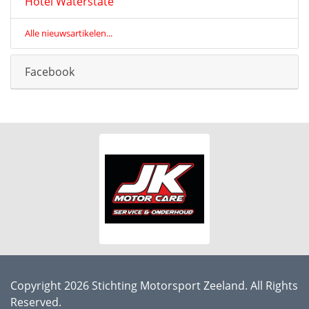
Hotel Waterstate
Alle nieuwsartikelen...
Facebook
Copyright 2026 Stichting Motorsport Zeeland. All Rights
Reserved.