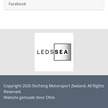
Facebook
Copyright 2026 Stichting Motorsport Zeeland. All Rights
Reserved.
Website gemaakt door Ofzio